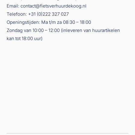
Email:
contact@fietsverhuurdekoog.nl
Telefoon:
+31 (0)222 327 027
Openingstijden: Ma t/m za 08:30 – 18:00
Zondag van 10:00 – 12:00 (inleveren van huurartikelen
kan tot 18:00 uur)