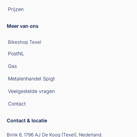
Prijzen
Meer van ons
Bikeshop Texel
PostNL
Gas
Metalenhandel Spigt
Veelgestelde vragen
Contact
Contact & locatie
Brink 6, 1796 AJ De Koog (Texel), Nederland.