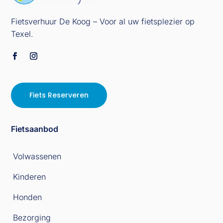
Fietsverhuur De Koog – Voor al uw fietsplezier op
Texel.
Fiets Reserveren
Fietsaanbod
Volwassenen
Kinderen
Honden
Bezorging